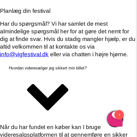
Planlæg din festival
Har du spørgsmål? Vi har samlet de mest
almindelige spørgsmål her for at gøre det nemt for
dig at finde svar. Hvis du stadig mangler hjælp, er du
altid velkommen til at kontakte os via
info@vigfestival.dk
eller via chatten i højre hjørne.
Hvordan videresælger jeg sikkert min billet?
Når du har fundet en køber kan I bruge
videresalgsplatformen til at gennemføre en sikker