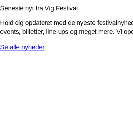
Seneste nyt fra Vig Festival
Hold dig opdateret med de nyeste festivalnyhed
events, billetter, line-ups og meget mere. Vi 
Se alle nyheder