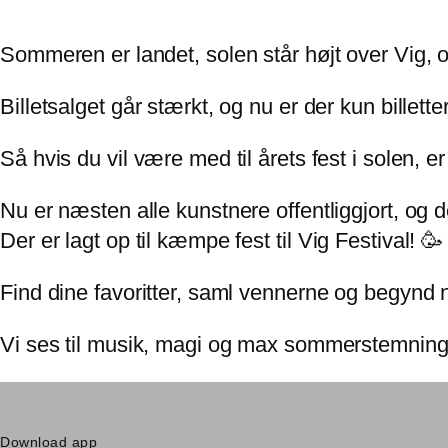
Sommeren er landet, solen står højt over Vig, o
Billetsalget går stærkt, og nu er der kun billetter
Så hvis du vil være med til årets fest i solen, er 
Nu er næsten alle kunstnere offentliggjort, og d
Der er lagt op til kæmpe fest til
Vig Festival
! 🥳
Find dine favoritter, saml vennerne og begynd 
Vi ses til musik, magi og max sommerstemning 
Download app