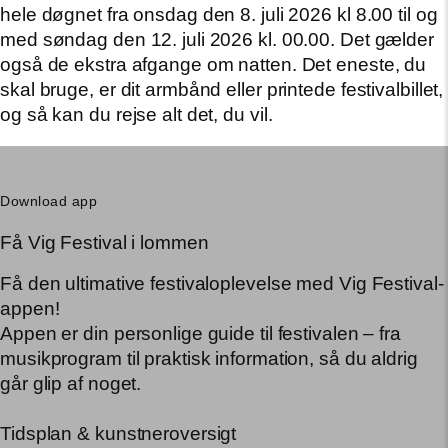
hele døgnet fra onsdag den 8. juli 2026 kl 8.00 til og
med søndag den 12. juli 2026 kl. 00.00. Det gælder
også de ekstra afgange om natten. Det eneste, du
skal bruge, er dit armbånd eller printede festivalbillet,
og så kan du rejse alt det, du vil.
Download app
Få Vig Festival i lommen
Få den ultimative festivaloplevelse med Vig Festival-
appen!
Appen er din personlige guide til festivalen – fra
musikprogram til praktisk information, så du aldrig
går glip af noget.
Tidsplan & kunstneroversigt