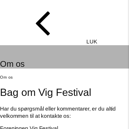
LUK
Om os
Om os
Bag om Vig Festival
Har du spørgsmål eller kommentarer, er du altid
velkommen til at kontakte os:
Foreningen Vig Festival