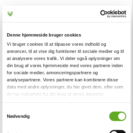
Uddeling af overskud
Denne hjemmeside bruger cookies
Vi bruger cookies til at tilpasse vores indhold og
annoncer, til at vise dig funktioner til sociale medier og til
at analysere vores trafik. Vi deler også oplysninger om
din brug af vores hjemmeside med vores partnere inden
for sociale medier, annonceringspartnere og
analysepartnere. Vores partnere kan kombinere disse
data med andre oplysninger, du har givet dem, eller som
de har indsamlet fra din brug af deres tjenester.
Samtykkevalg
Nødvendig