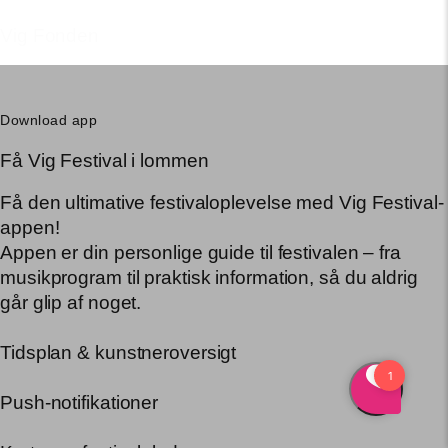
Vig Fonden
Download app
Få Vig Festival i lommen
Få den ultimative festivaloplevelse med Vig Festival-
appen!
Appen er din personlige guide til festivalen – fra
musikprogram til praktisk information, så du aldrig
går glip af noget.
Tidsplan & kunstneroversigt
Push-notifikationer