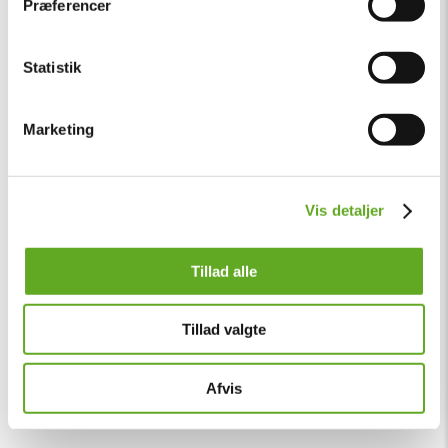
Præferencer
Statistik
Marketing
Vis detaljer
Tillad alle
Tillad valgte
Afvis