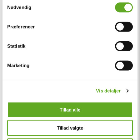
Samtykkevalg
Nødvendig
Præferencer
Statistik
Marketing
Vis detaljer
Tillad alle
Tillad valgte