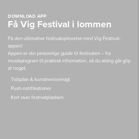
DOWNLOAD APP
Få Vig Festival i lommen
Få den ultimative festivaloplevelse med Vig Festival-
appen!
Appen er din personlige guide til festivalen – fra
musikprogram til praktisk information, så du aldrig går glip
af noget.
Tidsplan & kunstneroversigt
Push-notifikationer
Kort over festivalpladsen