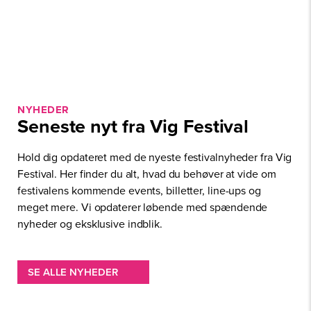
NYHEDER
Seneste nyt fra Vig Festival
Hold dig opdateret med de nyeste festivalnyheder fra Vig
Festival. Her finder du alt, hvad du behøver at vide om
festivalens kommende events, billetter, line-ups og
meget mere. Vi opdaterer løbende med spændende
nyheder og eksklusive indblik.
SE ALLE NYHEDER