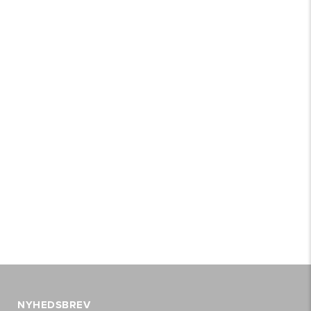
NYHEDSBREV