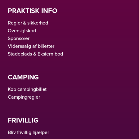
PRAKTISK INFO
Regler & sikkerhed
Oversigtskort
Sponsorer
Videresalg af billetter
Stadeplads & Ekstern bod
CAMPING
Køb campingbillet
Campingregler
FRIVILLIG
Bliv frivillig hjælper