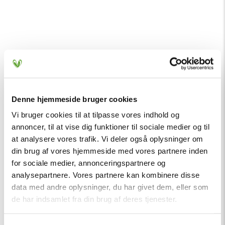
Denne hjemmeside bruger cookies
Vi bruger cookies til at tilpasse vores indhold og
annoncer, til at vise dig funktioner til sociale medier og til
at analysere vores trafik. Vi deler også oplysninger om
din brug af vores hjemmeside med vores partnere inden
for sociale medier, annonceringspartnere og
analysepartnere. Vores partnere kan kombinere disse
data med andre oplysninger, du har givet dem, eller som
de har indsamlet fra din brug af deres tjenester.