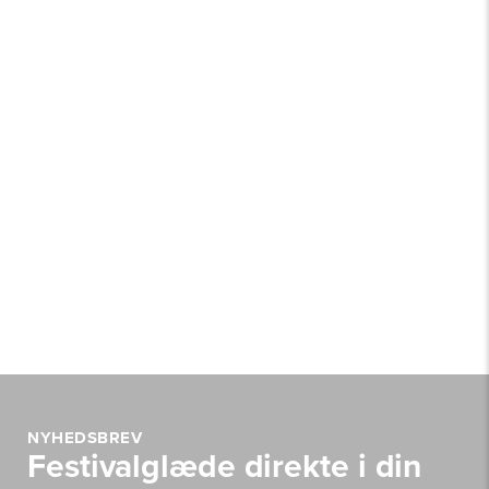
NYHEDSBREV
Festivalglæde direkte i din