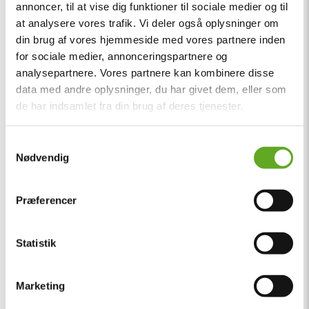
annoncer, til at vise dig funktioner til sociale medier og til
at analysere vores trafik. Vi deler også oplysninger om
din brug af vores hjemmeside med vores partnere inden
for sociale medier, annonceringspartnere og
analysepartnere. Vores partnere kan kombinere disse
data med andre oplysninger, du har givet dem, eller som
de har indsamlet fra din brug af deres tjenester.
Samtykkevalg
Nødvendig
Præferencer
Statistik
Marketing