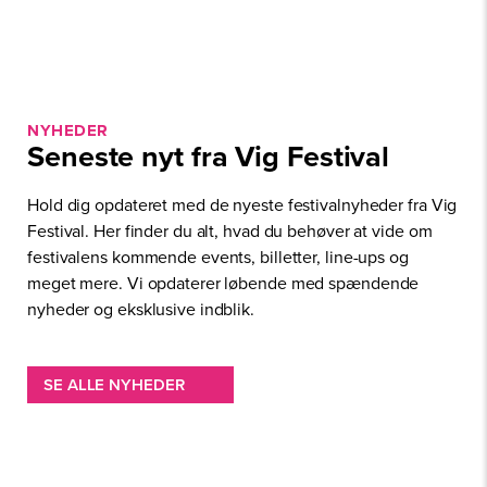
NYHEDER
Seneste nyt fra Vig Festival
Hold dig opdateret med de nyeste festivalnyheder fra Vig
Festival. Her finder du alt, hvad du behøver at vide om
festivalens kommende events, billetter, line-ups og
meget mere. Vi opdaterer løbende med spændende
nyheder og eksklusive indblik.
SE ALLE NYHEDER