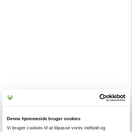
Denne hjemmeside bruger cookies
Vi bruger cookies til at tilpasse vores indhold og