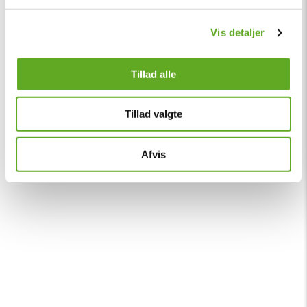
Vis detaljer
Tillad alle
Tillad valgte
Afvis