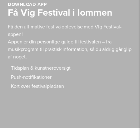
DOWNLOAD APP
Få Vig Festival i lommen
Få den ultimative festivaloplevelse med Vig Festival-
appen!
Appen er din personlige guide til festivalen – fra
musikprogram til praktisk information, så du aldrig går glip
af noget.
Tidsplan & kunstneroversigt
Push-notifikationer
Kort over festivalpladsen