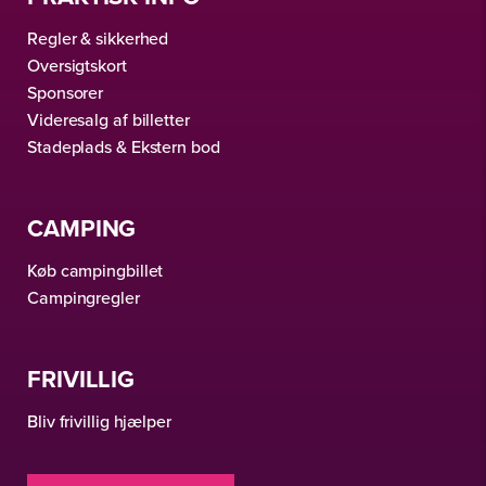
Regler & sikkerhed
Oversigtskort
Sponsorer
Videresalg af billetter
Stadeplads & Ekstern bod
CAMPING
Køb campingbillet
Campingregler
FRIVILLIG
Bliv frivillig hjælper