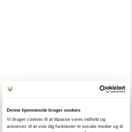
Denne hjemmeside bruger cookies
Vi bruger cookies til at tilpasse vores indhold og
annoncer, til at vise dig funktioner til sociale medier og til