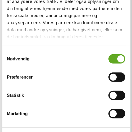
at analysere vores trafik. Vi deler også oplysninger om
din brug af vores hjemmeside med vores partnere inden
for sociale medier, annonceringspartnere og
analysepartnere. Vores partnere kan kombinere disse
data med andre oplysninger, du har givet dem, eller som
de har indsamlet fra din brug af deres tjenester.
Samtykkevalg
Nødvendig
Præferencer
Statistik
Marketing