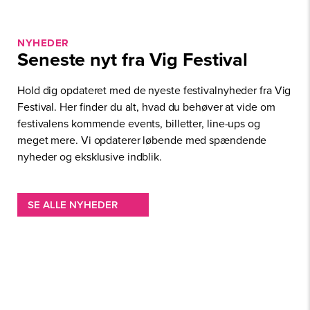
NYHEDER
Seneste nyt fra Vig Festival
Hold dig opdateret med de nyeste festivalnyheder fra Vig
Festival. Her finder du alt, hvad du behøver at vide om
festivalens kommende events, billetter, line-ups og
meget mere. Vi opdaterer løbende med spændende
nyheder og eksklusive indblik.
SE ALLE NYHEDER