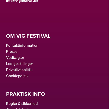
info@vigfestival.dk
OM VIG FESTIVAL
Kontaktinformation
Presse
Vedtægter
Ledige stillinger
Privatlivspolitik
Cookiepolitik
PRAKTISK INFO
Regler & sikkerhed