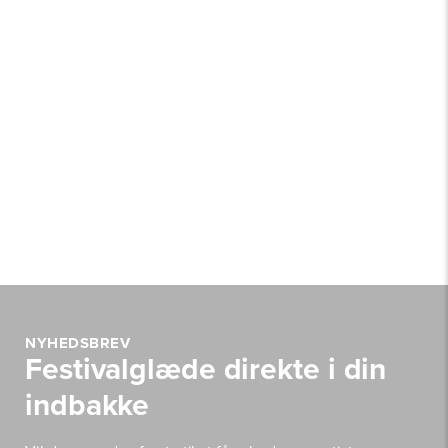
NYHEDSBREV
Festivalglæde direkte i din
indbakke