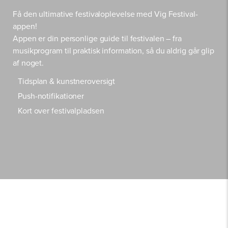
Få den ultimative festivaloplevelse med Vig Festival-
appen!
Appen er din personlige guide til festivalen – fra
musikprogram til praktisk information, så du aldrig går glip
af noget.
Tidsplan & kunstneroversigt
Push-notifikationer
Kort over festivalpladsen