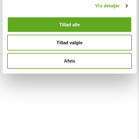
Vis detaljer
Tillad alle
Tillad valgte
Afvis