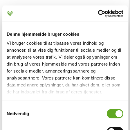
Denne hjemmeside bruger cookies
Vi bruger cookies til at tilpasse vores indhold og
annoncer, til at vise dig funktioner til sociale medier og til
at analysere vores trafik. Vi deler også oplysninger om
din brug af vores hjemmeside med vores partnere inden
for sociale medier, annonceringspartnere og
analysepartnere. Vores partnere kan kombinere disse
data med andre oplysninger, du har givet dem, eller som
de har indsamlet fra din brug af deres tjenester.
Samtykkevalg
Nødvendig