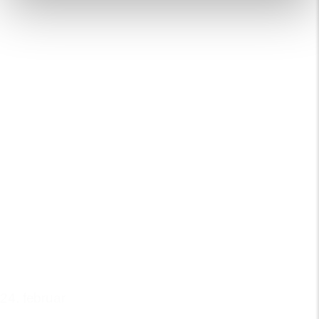
24. februar