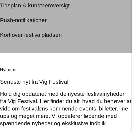
Tidsplan & kunstneroversigt
Push-notifikationer
Kort over festivalpladsen
Nyheder
Seneste nyt fra Vig Festival
Hold dig opdateret med de nyeste festivalnyheder
fra Vig Festival. Her finder du alt, hvad du behøver at
vide om festivalens kommende events, billetter, line-
ups og meget mere. Vi opdaterer løbende med
spændende nyheder og eksklusive indblik.