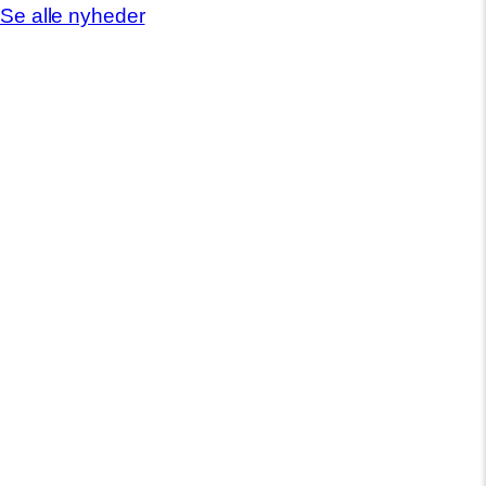
Se alle nyheder