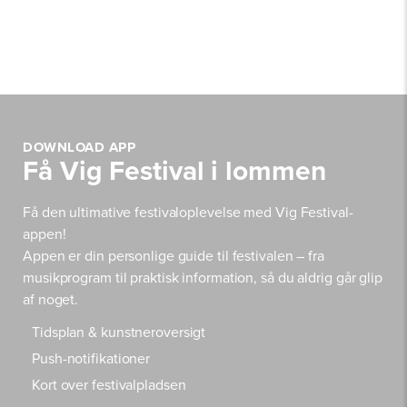
DOWNLOAD APP
Få Vig Festival i lommen
Få den ultimative festivaloplevelse med Vig Festival-
appen!
Appen er din personlige guide til festivalen – fra
musikprogram til praktisk information, så du aldrig går glip
af noget.
Tidsplan & kunstneroversigt
Push-notifikationer
Kort over festivalpladsen