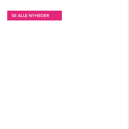
SE ALLE NYHEDER