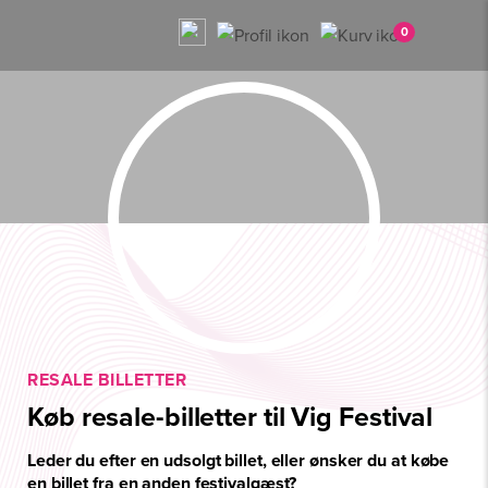
0
RESALE BILLETTER
Køb resale-billetter til Vig Festival
Leder du efter en udsolgt billet, eller ønsker du at købe
en billet fra en anden festivalgæst?