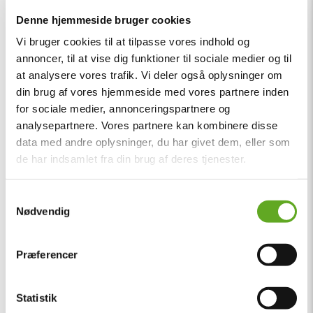
Denne hjemmeside bruger cookies
Vi bruger cookies til at tilpasse vores indhold og
annoncer, til at vise dig funktioner til sociale medier og til
at analysere vores trafik. Vi deler også oplysninger om
din brug af vores hjemmeside med vores partnere inden
for sociale medier, annonceringspartnere og
analysepartnere. Vores partnere kan kombinere disse
data med andre oplysninger, du har givet dem, eller som
de har indsamlet fra din brug af deres tjenester.
Samtykkevalg
Nødvendig
Præferencer
Statistik