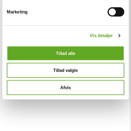
Marketing
Vis detaljer
Tillad alle
Tillad valgte
Afvis