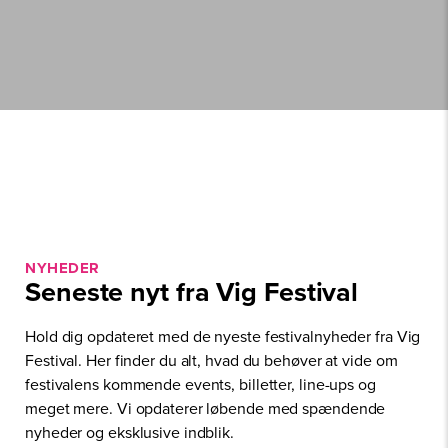
NYHEDER
Seneste nyt fra Vig Festival
Hold dig opdateret med de nyeste festivalnyheder fra Vig
Festival. Her finder du alt, hvad du behøver at vide om
festivalens kommende events, billetter, line-ups og
meget mere. Vi opdaterer løbende med spændende
nyheder og eksklusive indblik.