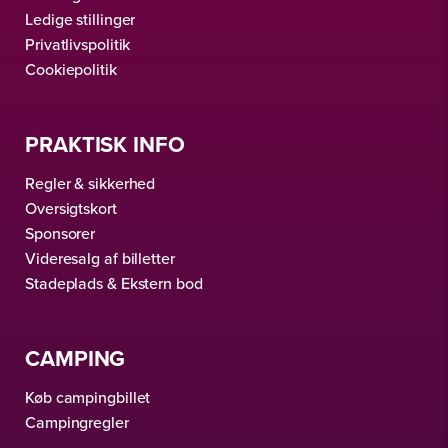
Ledige stillinger
Privatlivspolitik
Cookiepolitik
PRAKTISK INFO
Regler & sikkerhed
Oversigtskort
Sponsorer
Videresalg af billetter
Stadeplads & Ekstern bod
CAMPING
Køb campingbillet
Campingregler