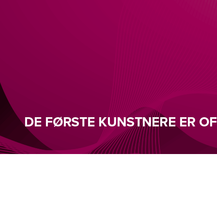
DE FØRSTE KUNSTNERE ER OF