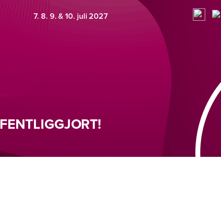
7. 8. 9. & 10. juli 2027
FENTLIGGJORT!