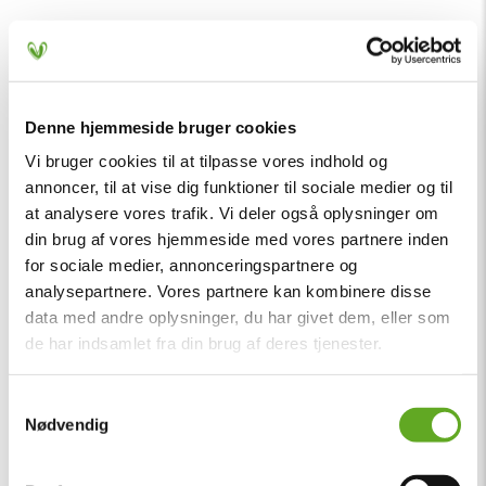
Denne hjemmeside bruger cookies
Vi bruger cookies til at tilpasse vores indhold og
annoncer, til at vise dig funktioner til sociale medier og til
at analysere vores trafik. Vi deler også oplysninger om
din brug af vores hjemmeside med vores partnere inden
for sociale medier, annonceringspartnere og
analysepartnere. Vores partnere kan kombinere disse
data med andre oplysninger, du har givet dem, eller som
de har indsamlet fra din brug af deres tjenester.
Samtykkevalg
Nødvendig