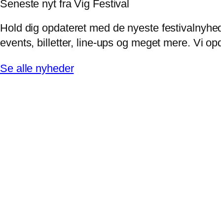
Seneste nyt fra Vig Festival
Hold dig opdateret med de nyeste festivalnyhed
events, billetter, line-ups og meget mere. Vi 
Se alle nyheder