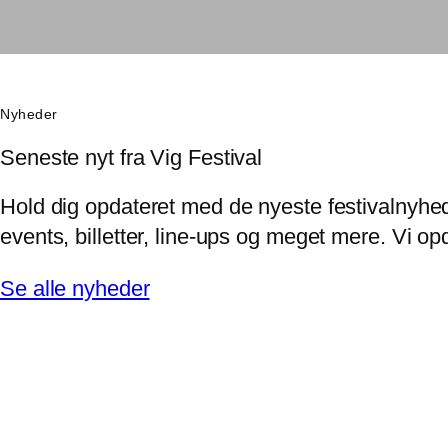
Nyheder
Seneste nyt fra Vig Festival
Hold dig opdateret med de nyeste festivalnyhed
events, billetter, line-ups og meget mere. Vi 
Se alle nyheder