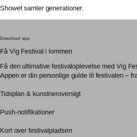
Showet samler generationer.
Download app
Få Vig Festival i lommen
Få den ultimative festivaloplevelse med Vig Fe
Appen er din personlige guide til festivalen – fr
Tidsplan & kunstneroversigt
Push-notifikationer
Kort over festivalpladsen