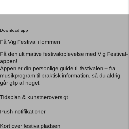
Download app
Få Vig Festival i lommen
Få den ultimative festivaloplevelse med Vig Festival-
appen!
Appen er din personlige guide til festivalen – fra
musikprogram til praktisk information, så du aldrig
går glip af noget.
Tidsplan & kunstneroversigt
Push-notifikationer
Kort over festivalpladsen