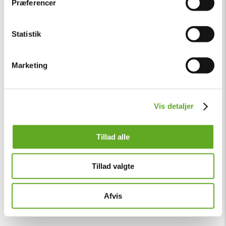
Præferencer
Statistik
Marketing
Vis detaljer
Tillad alle
Tillad valgte
Afvis