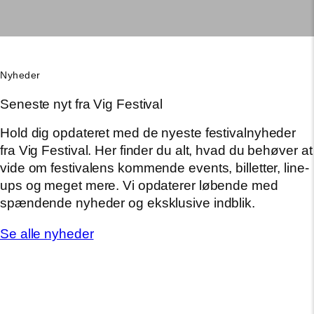
Nyheder
Seneste nyt fra Vig Festival
Hold dig opdateret med de nyeste festivalnyheder
fra Vig Festival. Her finder du alt, hvad du behøver at
vide om festivalens kommende events, billetter, line-
ups og meget mere. Vi opdaterer løbende med
spændende nyheder og eksklusive indblik.
Se alle nyheder