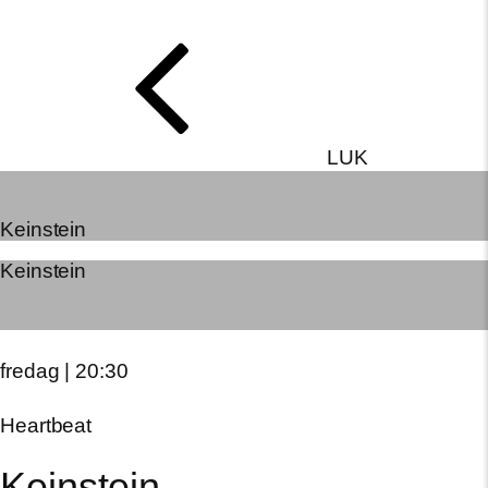
LUK
Keinstein
Keinstein
fredag | 20:30
Heartbeat
Keinstein