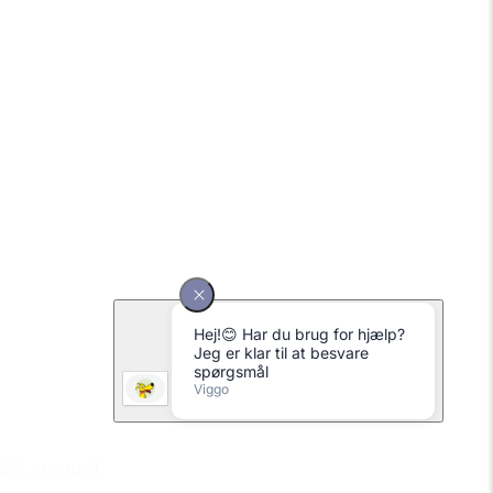
25. august