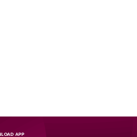
LOAD APP