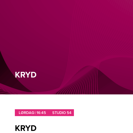
KRYD
LØRDAG | 16:45
STUDIO 54
KRYD