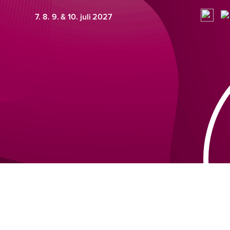
7. 8. 9. & 10. juli 2027