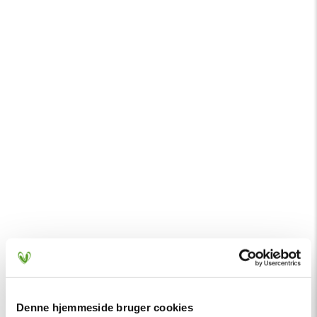
Denne hjemmeside bruger cookies