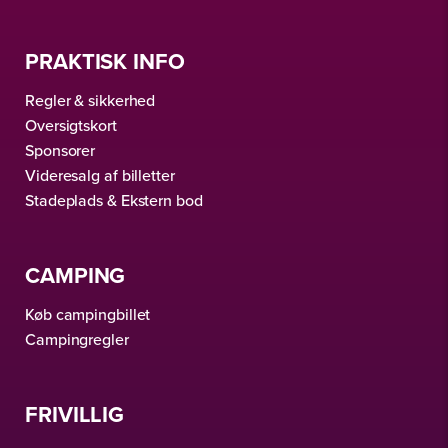
PRAKTISK INFO
Regler & sikkerhed
Oversigtskort
Sponsorer
Videresalg af billetter
Stadeplads & Ekstern bod
CAMPING
Køb campingbillet
Campingregler
FRIVILLIG