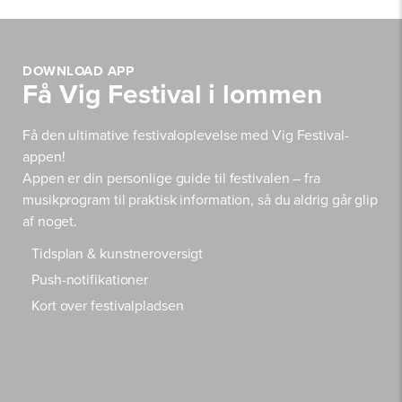
DOWNLOAD APP
Få Vig Festival i lommen
Få den ultimative festivaloplevelse med Vig Festival-
appen!
Appen er din personlige guide til festivalen – fra
musikprogram til praktisk information, så du aldrig går glip
af noget.
Tidsplan & kunstneroversigt
Push-notifikationer
Kort over festivalpladsen