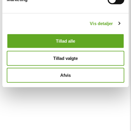
Vis detaljer
Tillad alle
Tillad valgte
Afvis