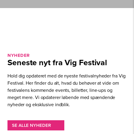
NYHEDER
Seneste nyt fra Vig Festival
Hold dig opdateret med de nyeste festivalnyheder fra Vig
Festival. Her finder du alt, hvad du behøver at vide om
festivalens kommende events, billetter, line-ups og
meget mere. Vi opdaterer løbende med spændende
nyheder og eksklusive indblik.
SE ALLE NYHEDER