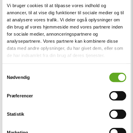
Vi bruger cookies til at tilpasse vores indhold og
annoncer, til at vise dig funktioner til sociale medier og til
at analysere vores trafik. Vi deler også oplysninger om
din brug af vores hjemmeside med vores partnere inden
for sociale medier, annonceringspartnere og
analysepartnere. Vores partnere kan kombinere disse
data med andre oplysninger, du har givet dem, eller som
de har indsamlet fra din brug af deres tjenester.
Samtykkevalg
Nødvendig
Præferencer
Statistik
Marketing