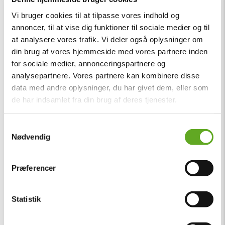
Vi bruger cookies til at tilpasse vores indhold og
annoncer, til at vise dig funktioner til sociale medier og til
at analysere vores trafik. Vi deler også oplysninger om
din brug af vores hjemmeside med vores partnere inden
for sociale medier, annonceringspartnere og
analysepartnere. Vores partnere kan kombinere disse
data med andre oplysninger, du har givet dem, eller som
de har indsamlet fra din brug af deres tjenester.
Samtykkevalg
Nødvendig
Præferencer
Statistik