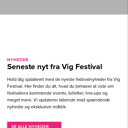
NYHEDER
Seneste nyt fra Vig Festival
Hold dig opdateret med de nyeste festivalnyheder fra Vig
Festival. Her finder du alt, hvad du behøver at vide om
festivalens kommende events, billetter, line-ups og
meget mere. Vi opdaterer løbende med spændende
nyheder og eksklusive indblik.
SE ALLE NYHEDER