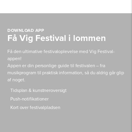
DOWNLOAD APP
Få Vig Festival i lommen
Få den ultimative festivaloplevelse med Vig Festival-
appen!
Appen er din personlige guide til festivalen – fra
musikprogram til praktisk information, så du aldrig går glip
af noget.
Tidsplan & kunstneroversigt
Push-notifikationer
Kort over festivalpladsen