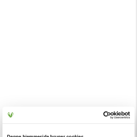
Denne hjemmeside bruger cookies