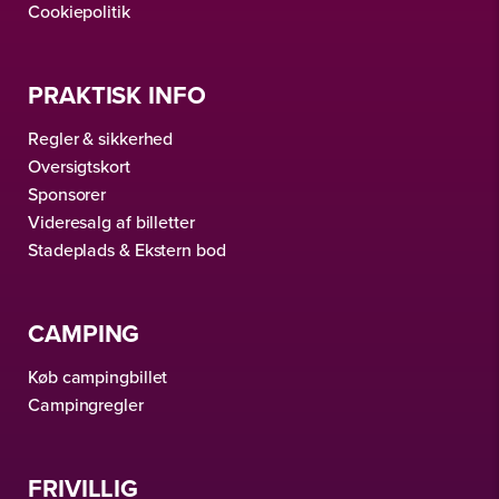
Cookiepolitik
PRAKTISK INFO
Regler & sikkerhed
Oversigtskort
Sponsorer
Videresalg af billetter
Stadeplads & Ekstern bod
CAMPING
Køb campingbillet
Campingregler
FRIVILLIG