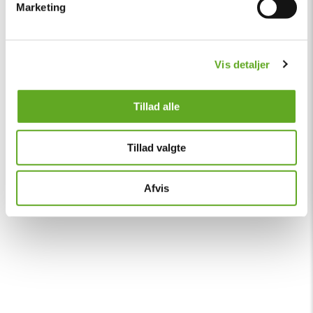
Marketing
Vis detaljer
Tillad alle
Tillad valgte
Afvis