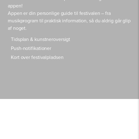
appen!
Appen er din personlige guide til festivalen – fra
musikprogram til praktisk information, så du aldrig går glip
af noget.
Tidsplan & kunstneroversigt
Push-notifikationer
Kort over festivalpladsen