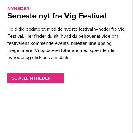
NYHEDER
Seneste nyt fra Vig Festival
Hold dig opdateret med de nyeste festivalnyheder fra Vig
Festival. Her finder du alt, hvad du behøver at vide om
festivalens kommende events, billetter, line-ups og
meget mere. Vi opdaterer løbende med spændende
nyheder og eksklusive indblik.
SE ALLE NYHEDER