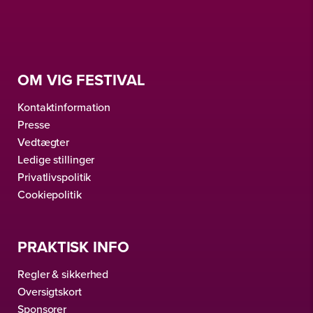
OM VIG FESTIVAL
Kontaktinformation
Presse
Vedtægter
Ledige stillinger
Privatlivspolitik
Cookiepolitik
PRAKTISK INFO
Regler & sikkerhed
Oversigtskort
Sponsorer