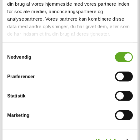
din brug af vores hjemmeside med vores partnere inden
for sociale medier, annonceringspartnere og
analysepartnere. Vores partnere kan kombinere disse
data med andre oplysninger, du har givet dem, eller som
de har indsamlet fra din brug af deres tjenester.
Samtykkevalg
Nødvendig
Præferencer
Statistik
Marketing