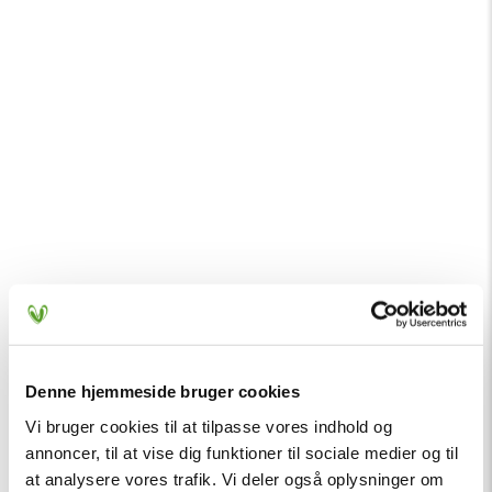
Denne hjemmeside bruger cookies
Vi bruger cookies til at tilpasse vores indhold og
annoncer, til at vise dig funktioner til sociale medier og til
at analysere vores trafik. Vi deler også oplysninger om