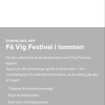
DOWNLOAD APP
Få Vig Festival i lommen
Få den ultimative festivaloplevelse med Vig Festival-
appen!
Appen er din personlige guide til festivalen – fra
musikprogram til praktisk information, så du aldrig går glip
af noget.
Tidsplan & kunstneroversigt
Push-notifikationer
Kort over festivalpladsen