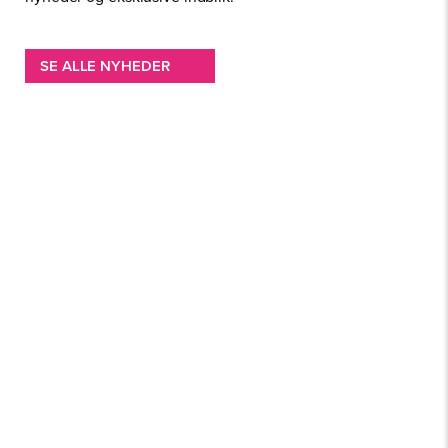
SE ALLE NYHEDER