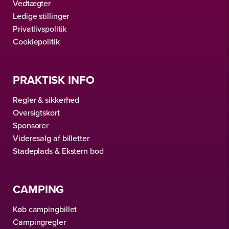
Vedtægter
Ledige stillinger
Privatlivspolitik
Cookiepolitik
PRAKTISK INFO
Regler & sikkerhed
Oversigtskort
Sponsorer
Videresalg af billetter
Stadeplads & Ekstern bod
CAMPING
Køb campingbillet
Campingregler