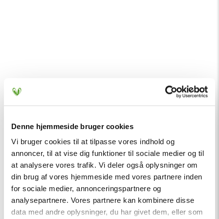
Denne hjemmeside bruger cookies
Vi bruger cookies til at tilpasse vores indhold og
annoncer, til at vise dig funktioner til sociale medier og til
at analysere vores trafik. Vi deler også oplysninger om
din brug af vores hjemmeside med vores partnere inden
for sociale medier, annonceringspartnere og
analysepartnere. Vores partnere kan kombinere disse
data med andre oplysninger, du har givet dem, eller som