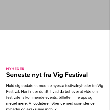
NYHEDER
Seneste nyt fra Vig Festival
Hold dig opdateret med de nyeste festivalnyheder fra Vig
Festival. Her finder du alt, hvad du behøver at vide om
festivalens kommende events, billetter, line-ups og
meget mere. Vi opdaterer løbende med spændende
nyheder og eksklusive indblik.