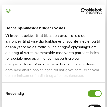
Denne hjemmeside bruger cookies
Vi bruger cookies til at tilpasse vores indhold og
annoncer, til at vise dig funktioner til sociale medier og til
at analysere vores trafik. Vi deler også oplysninger om
din brug af vores hjemmeside med vores partnere inden
for sociale medier, annonceringspartnere og
analysepartnere. Vores partnere kan kombinere disse
data med andre oplysninger, du har givet dem, eller som
de har indsamlet fra din brug af deres tjenester.
Samtykkevalg
Nødvendig
18. marts