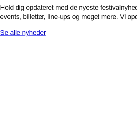
Hold dig opdateret med de nyeste festivalnyhed
events, billetter, line-ups og meget mere. Vi 
Se alle nyheder