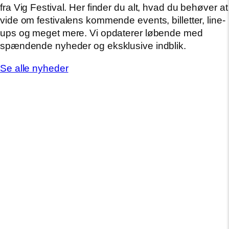
fra Vig Festival. Her finder du alt, hvad du behøver at
vide om festivalens kommende events, billetter, line-
ups og meget mere. Vi opdaterer løbende med
spændende nyheder og eksklusive indblik.
Se alle nyheder