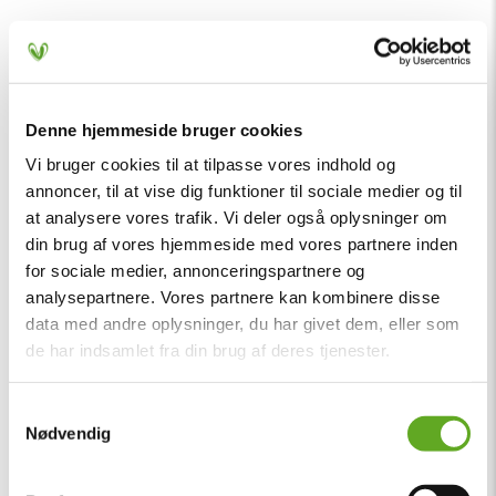
Denne hjemmeside bruger cookies
Vi bruger cookies til at tilpasse vores indhold og
annoncer, til at vise dig funktioner til sociale medier og til
at analysere vores trafik. Vi deler også oplysninger om
din brug af vores hjemmeside med vores partnere inden
for sociale medier, annonceringspartnere og
analysepartnere. Vores partnere kan kombinere disse
data med andre oplysninger, du har givet dem, eller som
de har indsamlet fra din brug af deres tjenester.
Samtykkevalg
Nødvendig