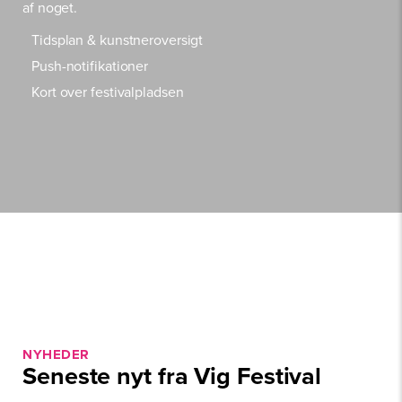
af noget.
Tidsplan & kunstneroversigt
Push-notifikationer
Kort over festivalpladsen
NYHEDER
Seneste nyt fra Vig Festival