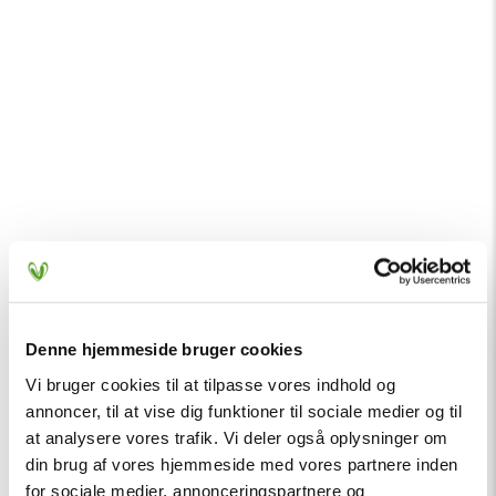
Denne hjemmeside bruger cookies
Vi bruger cookies til at tilpasse vores indhold og
annoncer, til at vise dig funktioner til sociale medier og til
at analysere vores trafik. Vi deler også oplysninger om
din brug af vores hjemmeside med vores partnere inden
for sociale medier, annonceringspartnere og