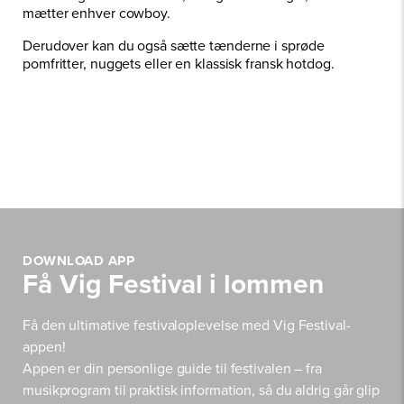
mætter enhver cowboy.
Derudover kan du også sætte tænderne i sprøde
pomfritter, nuggets eller en klassisk fransk hotdog.
DOWNLOAD APP
Få Vig Festival i lommen
Få den ultimative festivaloplevelse med Vig Festival-
appen!
Appen er din personlige guide til festivalen – fra
musikprogram til praktisk information, så du aldrig går glip