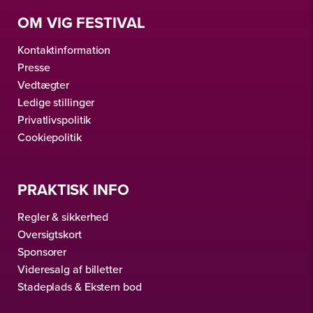
OM VIG FESTIVAL
Kontaktinformation
Presse
Vedtægter
Ledige stillinger
Privatlivspolitik
Cookiepolitik
PRAKTISK INFO
Regler & sikkerhed
Oversigtskort
Sponsorer
Videresalg af billetter
Stadeplads & Ekstern bod