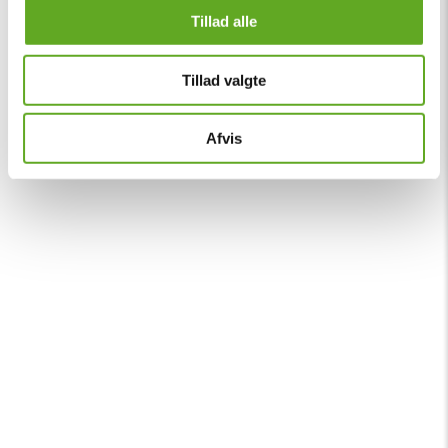
Tillad alle
Tillad valgte
Afvis