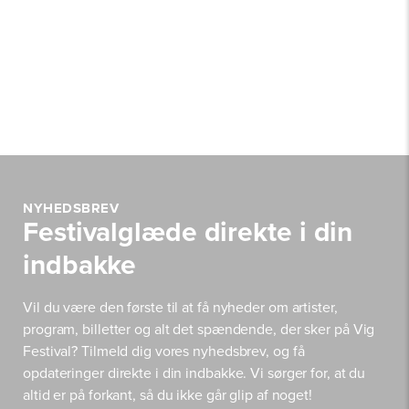
NYHEDSBREV
Festivalglæde direkte i din
indbakke
Vil du være den første til at få nyheder om artister,
program, billetter og alt det spændende, der sker på Vig
Festival? Tilmeld dig vores nyhedsbrev, og få
opdateringer direkte i din indbakke. Vi sørger for, at du
altid er på forkant, så du ikke går glip af noget!