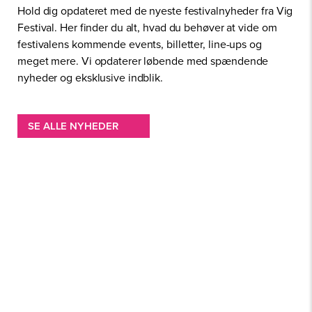
Hold dig opdateret med de nyeste festivalnyheder fra Vig
Festival. Her finder du alt, hvad du behøver at vide om
festivalens kommende events, billetter, line-ups og
meget mere. Vi opdaterer løbende med spændende
nyheder og eksklusive indblik.
SE ALLE NYHEDER