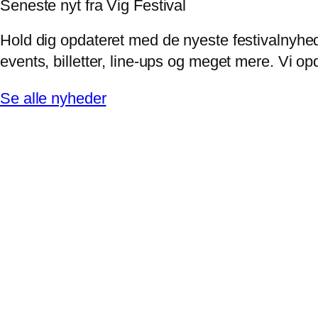
Seneste nyt fra Vig Festival
Hold dig opdateret med de nyeste festivalnyhed
events, billetter, line-ups og meget mere. Vi 
Se alle nyheder