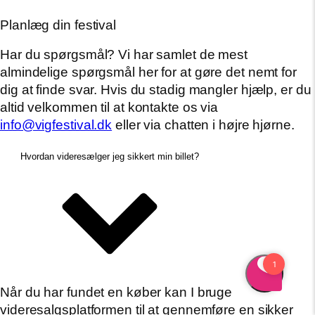
Planlæg din festival
Har du spørgsmål? Vi har samlet de mest
almindelige spørgsmål her for at gøre det nemt for
dig at finde svar. Hvis du stadig mangler hjælp, er du
altid velkommen til at kontakte os via
info@vigfestival.dk
eller via chatten i højre hjørne.
Hvordan videresælger jeg sikkert min billet?
Når du har fundet en køber kan I bruge
videresalgsplatformen til at gennemføre en sikker