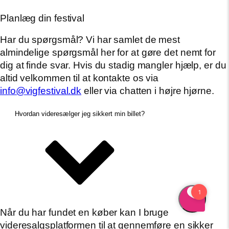
Planlæg din festival
Har du spørgsmål? Vi har samlet de mest
almindelige spørgsmål her for at gøre det nemt for
dig at finde svar. Hvis du stadig mangler hjælp, er du
altid velkommen til at kontakte os via
info@vigfestival.dk
eller via chatten i højre hjørne.
Hvordan videresælger jeg sikkert min billet?
Når du har fundet en køber kan I bruge
videresalgsplatformen til at gennemføre en sikker